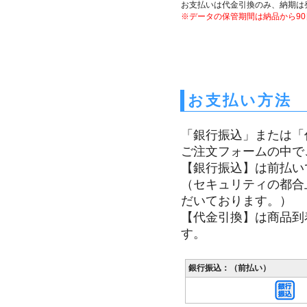
お支払いは代金引換のみ、納期は
※データの保管期間は納品から9
お支払い方法
「銀行振込」または「
ご注文フォームの中で
【銀行振込】は前払い
（セキュリティの都合
だいております。）
【代金引換】は商品到
す。
銀行振込：（前払い）